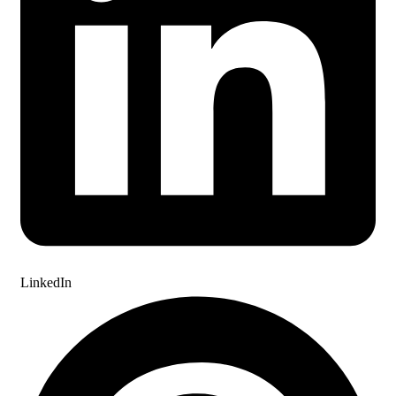
LinkedIn