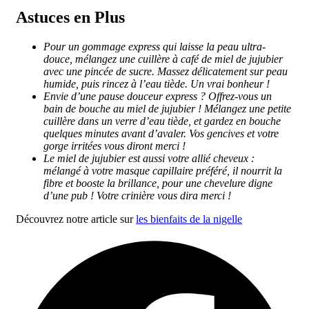
Astuces en Plus
Pour un gommage express qui laisse la peau ultra-
douce, mélangez une cuillère à café de miel de jujubier
avec une pincée de sucre. Massez délicatement sur peau
humide, puis rincez à l’eau tiède. Un vrai bonheur !
Envie d’une pause douceur express ? Offrez-vous un
bain de bouche au miel de jujubier ! Mélangez une petite
cuillère dans un verre d’eau tiède, et gardez en bouche
quelques minutes avant d’avaler. Vos gencives et votre
gorge irritées vous diront merci !
Le miel de jujubier est aussi votre allié cheveux :
mélangé à votre masque capillaire préféré, il nourrit la
fibre et booste la brillance, pour une chevelure digne
d’une pub ! Votre crinière vous dira merci !
Découvrez notre article sur
les bienfaits de la nigelle