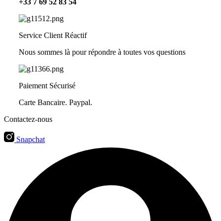
+33 7 69 52 83 54
Service Client Réactif
Nous sommes là pour répondre à toutes vos questions
Paiement Sécurisé
Carte Bancaire. Paypal.
Contactez-nous
Snapchat