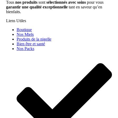
Tous
nos produits
sont
sélectionnés avec soins
pour vous
garantir une qualité exceptionnelle
tant en saveur qu’en
bienfaits.
Liens Utiles
Boutique
Nos Miels
Produits de la nigelle
Bien être et santé
Nos Packs