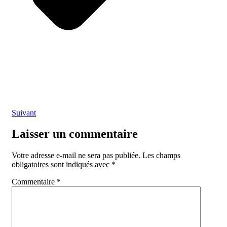
Suivant
Laisser un commentaire
Votre adresse e-mail ne sera pas publiée.
Les champs
obligatoires sont indiqués avec
*
Commentaire
*