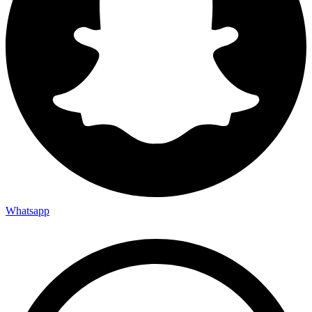
Whatsapp