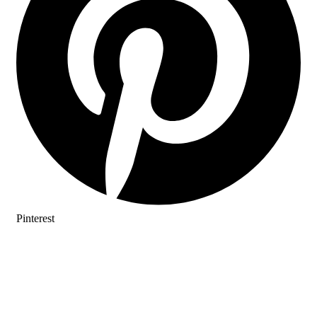
Pinterest