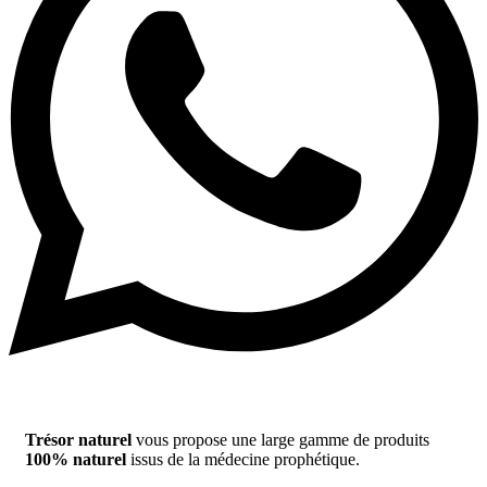
Trésor naturel
vous propose une large gamme de produits
100% naturel
issus de la médecine prophétique.