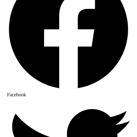
Facebook