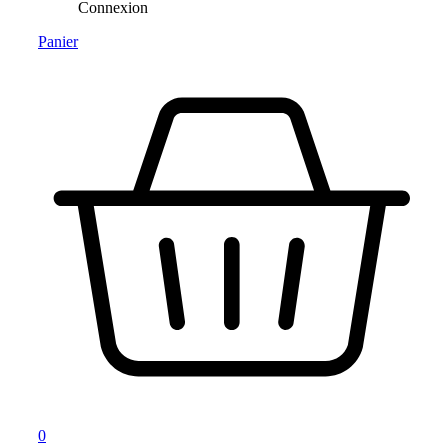
Connexion
Panier
0