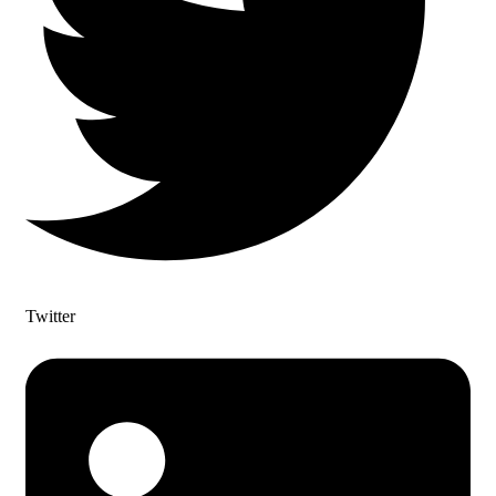
Twitter