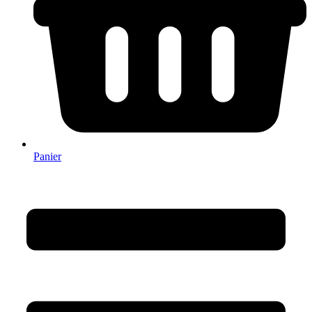
Panier