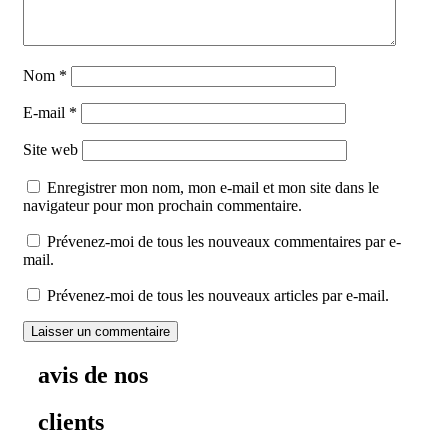
Nom
*
E-mail
*
Site web
Enregistrer mon nom, mon e-mail et mon site dans le
navigateur pour mon prochain commentaire.
Prévenez-moi de tous les nouveaux commentaires par e-
mail.
Prévenez-moi de tous les nouveaux articles par e-mail.
avis de nos
clients