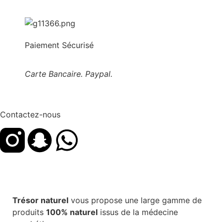
Paiement Sécurisé
Carte Bancaire. Paypal.
Contactez-nous
Trésor naturel
vous propose une large gamme de
produits
100% naturel
issus de la médecine