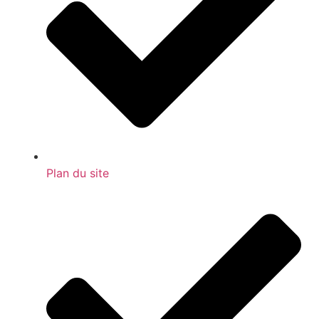
Plan du site