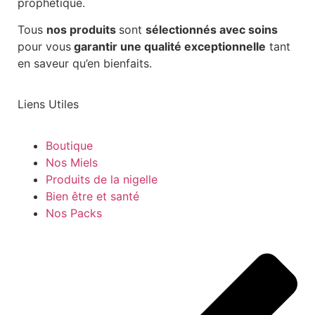
prophétique.
Tous
nos produits
sont
sélectionnés avec soins
pour vous
garantir une qualité exceptionnelle
tant
en saveur qu’en bienfaits.
Liens Utiles
Boutique
Nos Miels
Produits de la nigelle
Bien être et santé
Nos Packs