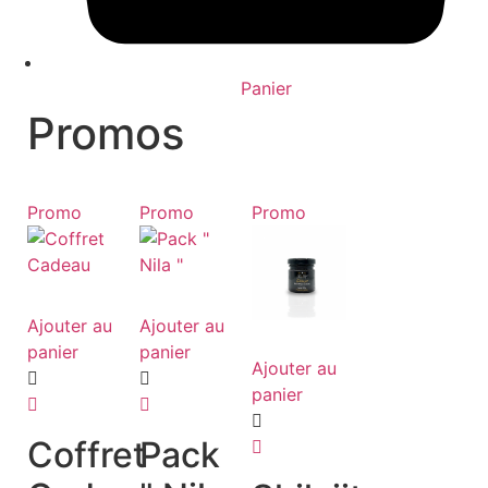
Panier
Promos
Promo
Promo
Promo
Ajouter au
Ajouter au
panier
panier
Ajouter au
panier
Coffret
Pack