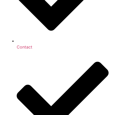
Contact