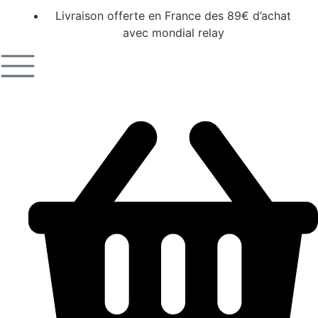
Livraison offerte en France des 89€ d’achat
avec mondial relay