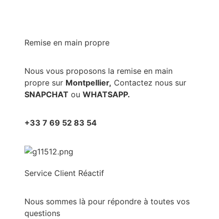
Remise en main propre
Nous vous proposons la remise en main
propre sur
Montpellier,
Contactez nous sur
SNAPCHAT
ou
WHATSAPP.
+33 7 69 52 83 54
Service Client Réactif
Nous sommes là pour répondre à toutes vos
questions