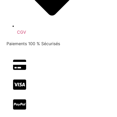
CGV
Paiements 100 % Sécurisés