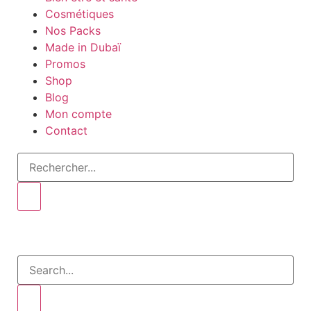
Cosmétiques
Nos Packs
Made in Dubaï
Promos
Shop
Blog
Mon compte
Contact