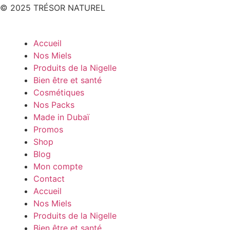
© 2025 TRÉSOR NATUREL
Accueil
Nos Miels
Produits de la Nigelle
Bien être et santé
Cosmétiques
Nos Packs
Made in Dubaï
Promos
Shop
Blog
Mon compte
Contact
Accueil
Nos Miels
Produits de la Nigelle
Bien être et santé