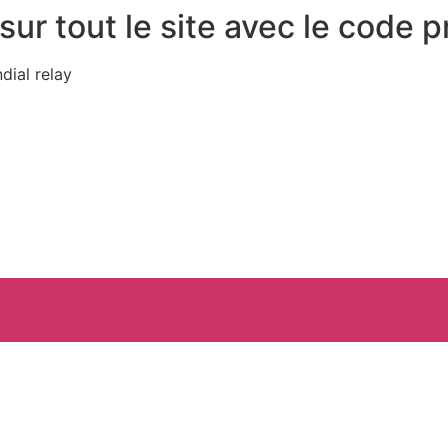
sur tout le site avec le code 
dial relay