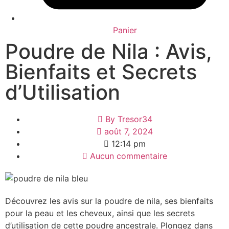
Panier
Poudre de Nila : Avis,
Bienfaits et Secrets
d’Utilisation
By
Tresor34
août 7, 2024
12:14 pm
Aucun commentaire
Découvrez les avis sur la poudre de nila, ses bienfaits
pour la peau et les cheveux, ainsi que les secrets
d’utilisation de cette poudre ancestrale. Plongez dans