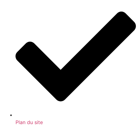
Plan du site