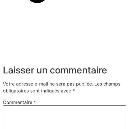
Laisser un commentaire
Votre adresse e-mail ne sera pas publiée.
Les champs
obligatoires sont indiqués avec
*
Commentaire
*