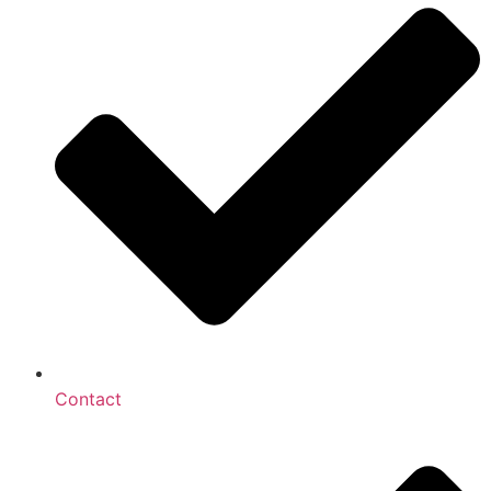
Contact