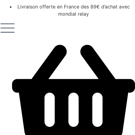
Livraison offerte en France des 89€ d’achat avec
mondial relay