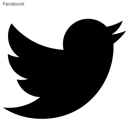
Facebook