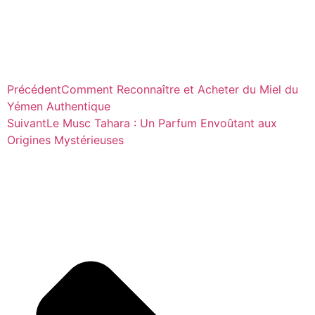
Précédent
Comment Reconnaître et Acheter du Miel du
Yémen Authentique
Suivant
Le Musc Tahara : Un Parfum Envoûtant aux
Origines Mystérieuses