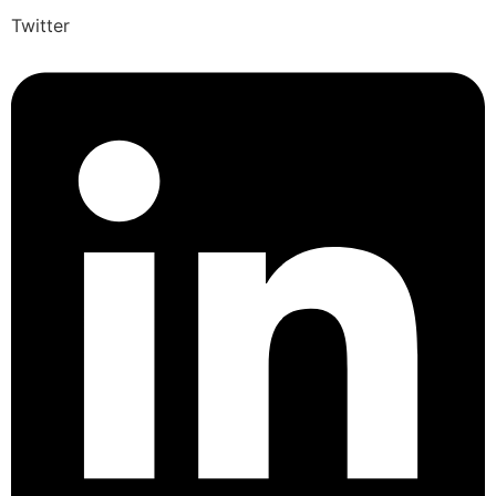
Twitter