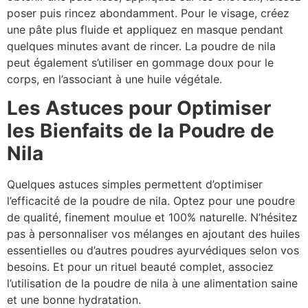
poser puis rincez abondamment. Pour le visage, créez
une pâte plus fluide et appliquez en masque pendant
quelques minutes avant de rincer. La poudre de nila
peut également s’utiliser en gommage doux pour le
corps, en l’associant à une huile végétale.
Les Astuces pour Optimiser
les Bienfaits de la Poudre de
Nila
Quelques astuces simples permettent d’optimiser
l’efficacité de la poudre de nila. Optez pour une poudre
de qualité, finement moulue et 100% naturelle. N’hésitez
pas à personnaliser vos mélanges en ajoutant des huiles
essentielles ou d’autres poudres ayurvédiques selon vos
besoins. Et pour un rituel beauté complet, associez
l’utilisation de la poudre de nila à une alimentation saine
et une bonne hydratation.