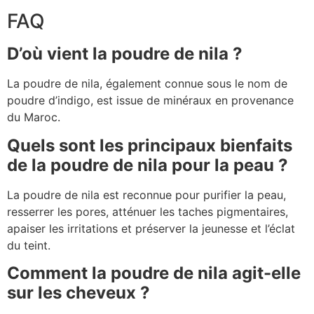
FAQ
D’où vient la poudre de nila ?
La poudre de nila, également connue sous le nom de
poudre d’indigo, est issue de minéraux en provenance
du Maroc.
Quels sont les principaux bienfaits
de la poudre de nila pour la peau ?
La poudre de nila est reconnue pour purifier la peau,
resserrer les pores, atténuer les taches pigmentaires,
apaiser les irritations et préserver la jeunesse et l’éclat
du teint.
Comment la poudre de nila agit-elle
sur les cheveux ?