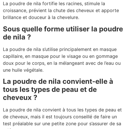
La poudre de nila fortifie les racines, stimule la
croissance, prévient la chute des cheveux et apporte
brillance et douceur à la chevelure.
Sous quelle forme utiliser la poudre
de nila ?
La poudre de nila s’utilise principalement en masque
capillaire, en masque pour le visage ou en gommage
doux pour le corps, en la mélangeant avec de l’eau ou
une huile végétale.
La poudre de nila convient-elle à
tous les types de peau et de
cheveux ?
La poudre de nila convient à tous les types de peau et
de cheveux, mais il est toujours conseillé de faire un
test préalable sur une petite zone pour s’assurer de sa