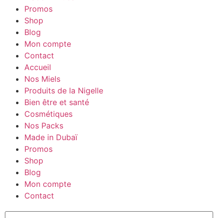
Promos
Shop
Blog
Mon compte
Contact
Accueil
Nos Miels
Produits de la Nigelle
Bien être et santé
Cosmétiques
Nos Packs
Made in Dubaï
Promos
Shop
Blog
Mon compte
Contact