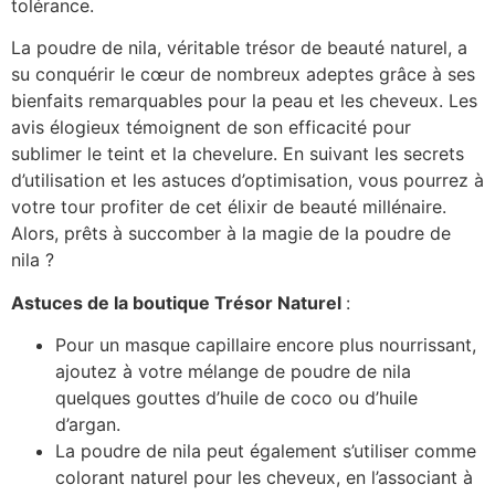
tolérance.
La poudre de nila, véritable trésor de beauté naturel, a
su conquérir le cœur de nombreux adeptes grâce à ses
bienfaits remarquables pour la peau et les cheveux. Les
avis élogieux témoignent de son efficacité pour
sublimer le teint et la chevelure. En suivant les secrets
d’utilisation et les astuces d’optimisation, vous pourrez à
votre tour profiter de cet élixir de beauté millénaire.
Alors, prêts à succomber à la magie de la poudre de
nila ?
Astuces de la boutique Trésor Naturel
:
Pour un masque capillaire encore plus nourrissant,
ajoutez à votre mélange de poudre de nila
quelques gouttes d’huile de coco ou d’huile
d’argan.
La poudre de nila peut également s’utiliser comme
colorant naturel pour les cheveux, en l’associant à