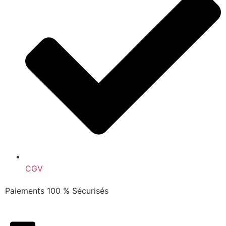
CGV
Paiements 100 % Sécurisés