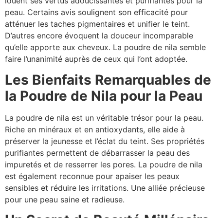
louent ses vertus adoucissantes et purifiantes pour la
peau. Certains avis soulignent son efficacité pour
atténuer les taches pigmentaires et unifier le teint.
D’autres encore évoquent la douceur incomparable
qu’elle apporte aux cheveux. La poudre de nila semble
faire l’unanimité auprès de ceux qui l’ont adoptée.
Les Bienfaits Remarquables de
la Poudre de Nila pour la Peau
La poudre de nila est un véritable trésor pour la peau.
Riche en minéraux et en antioxydants, elle aide à
préserver la jeunesse et l’éclat du teint. Ses propriétés
purifiantes permettent de débarrasser la peau des
impuretés et de resserrer les pores. La poudre de nila
est également reconnue pour apaiser les peaux
sensibles et réduire les irritations. Une alliée précieuse
pour une peau saine et radieuse.