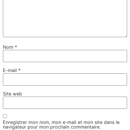
Nom
*
E-mail
*
Site web
Enregistrer mon nom, mon e-mail et mon site dans le
navigateur pour mon prochain commentaire.