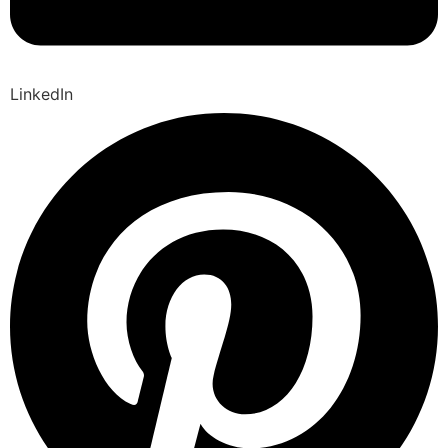
LinkedIn