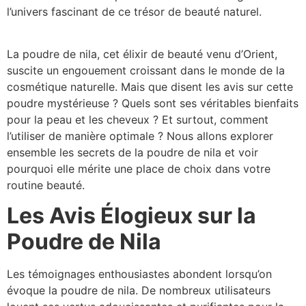
l’univers fascinant de ce trésor de beauté naturel.
La poudre de nila, cet élixir de beauté venu d’Orient,
suscite un engouement croissant dans le monde de la
cosmétique naturelle. Mais que disent les avis sur cette
poudre mystérieuse ? Quels sont ses véritables bienfaits
pour la peau et les cheveux ? Et surtout, comment
l’utiliser de manière optimale ? Nous allons explorer
ensemble les secrets de la poudre de nila et voir
pourquoi elle mérite une place de choix dans votre
routine beauté.
Les Avis Élogieux sur la
Poudre de Nila
Les témoignages enthousiastes abondent lorsqu’on
évoque la poudre de nila. De nombreux utilisateurs