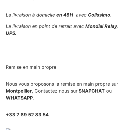
La livraison à domicile
en 48H
avec
Colissimo
.
La livraison en point de retrait avec
Mondial Relay,
UPS.
Remise en main propre
Nous vous proposons la remise en main propre sur
Montpellier,
Contactez nous sur
SNAPCHAT
ou
WHATSAPP.
+33 7 69 52 83 54