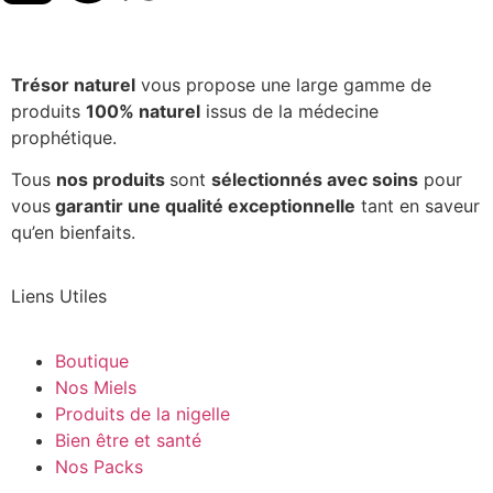
Trésor naturel
vous propose une large gamme de
produits
100% naturel
issus de la médecine
prophétique.
Tous
nos produits
sont
sélectionnés avec soins
pour
vous
garantir une qualité exceptionnelle
tant en saveur
qu’en bienfaits.
Liens Utiles
Boutique
Nos Miels
Produits de la nigelle
Bien être et santé
Nos Packs