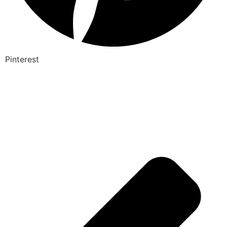
Pinterest