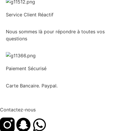
Service Client Réactif
Nous sommes là pour répondre à toutes vos
questions
Paiement Sécurisé
Carte Bancaire. Paypal.
Contactez-nous