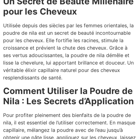
Un Secret de Beauté Millénaire
pour les Cheveux
Utilisée depuis des siècles par les femmes orientales, la
poudre de nila est un secret de beauté incontournable
pour les cheveux. Elle fortifie les racines, stimule la
croissance et prévient la chute des cheveux. Grâce à
ses vertus adoucissantes, la poudre de nila démêle et
lisse la chevelure, lui apportant brillance et douceur. Un
véritable élixir capillaire naturel pour des cheveux
resplendissants de santé.
Comment Utiliser la Poudre de
Nila : Les Secrets d’Application
Pour profiter pleinement des bienfaits de la poudre de
nila, il est essentiel de l’utiliser correctement. En masque
capillaire, mélangez la poudre avec de l’eau jusqu’à
obtenir une pâte lisse, appliquez sur les cheveux, laissez