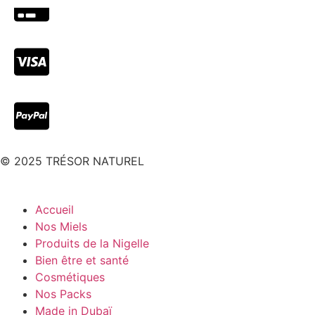
© 2025 TRÉSOR NATUREL
Accueil
Nos Miels
Produits de la Nigelle
Bien être et santé
Cosmétiques
Nos Packs
Made in Dubaï