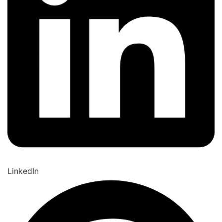
LinkedIn