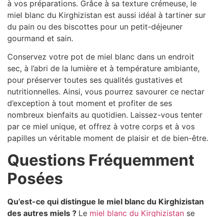
à vos préparations. Grâce à sa texture crémeuse, le
miel blanc du Kirghizistan est aussi idéal à tartiner sur
du pain ou des biscottes pour un petit-déjeuner
gourmand et sain.
Conservez votre pot de miel blanc dans un endroit
sec, à l’abri de la lumière et à température ambiante,
pour préserver toutes ses qualités gustatives et
nutritionnelles. Ainsi, vous pourrez savourer ce nectar
d’exception à tout moment et profiter de ses
nombreux bienfaits au quotidien. Laissez-vous tenter
par ce miel unique, et offrez à votre corps et à vos
papilles un véritable moment de plaisir et de bien-être.
Questions Fréquemment
Posées
Qu’est-ce qui distingue le miel blanc du Kirghizistan
des autres miels ?
Le
miel blanc du Kirghizistan
se