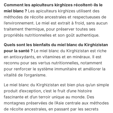
Comment les apiculteurs kirghizes récoltent-ils le
miel blanc ?
Les apiculteurs kirghizes utilisent des
méthodes de récolte ancestrales et respectueuses de
l’environnement. Le miel est extrait à froid, sans aucun
traitement thermique, pour préserver toutes ses
propriétés nutritionnelles et son goût authentique.
Quels sont les bienfaits du miel blanc du Kirghizistan
pour la santé ?
Le miel blanc du Kirghizistan est riche
en antioxydants, en vitamines et en minéraux. Il est
reconnu pour ses vertus nutritionnelles, notamment
pour renforcer le système immunitaire et améliorer la
vitalité de l’organisme.
Le miel blanc du Kirghizistan est bien plus qu’un simple
produit d’exception, c’est le fruit d’une histoire
fascinante et d’un terroir unique au monde. Des
montagnes préservées de l’Asie centrale aux méthodes
de récolte ancestrales, en passant par les secrets