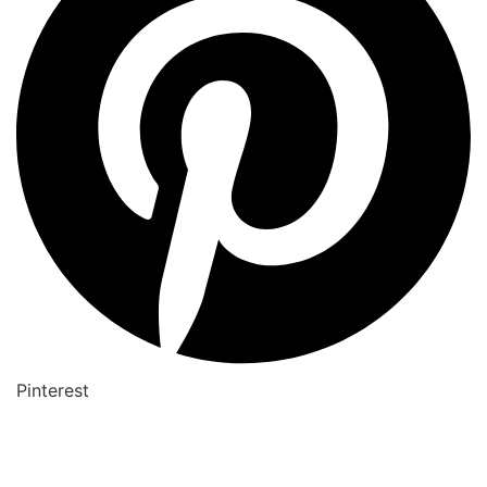
Pinterest