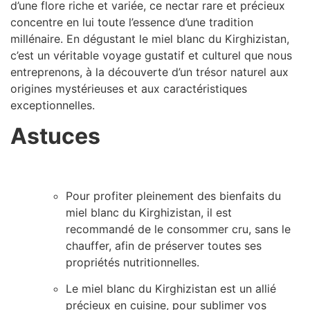
d’une flore riche et variée, ce nectar rare et précieux
concentre en lui toute l’essence d’une tradition
millénaire. En dégustant le miel blanc du Kirghizistan,
c’est un véritable voyage gustatif et culturel que nous
entreprenons, à la découverte d’un trésor naturel aux
origines mystérieuses et aux caractéristiques
exceptionnelles.
Astuces
Pour profiter pleinement des bienfaits du
miel blanc du Kirghizistan, il est
recommandé de le consommer cru, sans le
chauffer, afin de préserver toutes ses
propriétés nutritionnelles.
Le miel blanc du Kirghizistan est un allié
précieux en cuisine, pour sublimer vos