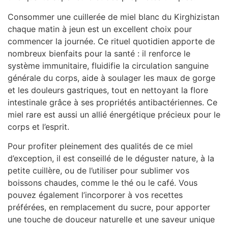
Consommer une cuillerée de miel blanc du Kirghizistan
chaque matin à jeun est un excellent choix pour
commencer la journée. Ce rituel quotidien apporte de
nombreux bienfaits pour la santé : il renforce le
système immunitaire, fluidifie la circulation sanguine
générale du corps, aide à soulager les maux de gorge
et les douleurs gastriques, tout en nettoyant la flore
intestinale grâce à ses propriétés antibactériennes. Ce
miel rare est aussi un allié énergétique précieux pour le
corps et l’esprit.
Pour profiter pleinement des qualités de ce miel
d’exception, il est conseillé de le déguster nature, à la
petite cuillère, ou de l’utiliser pour sublimer vos
boissons chaudes, comme le thé ou le café. Vous
pouvez également l’incorporer à vos recettes
préférées, en remplacement du sucre, pour apporter
une touche de douceur naturelle et une saveur unique