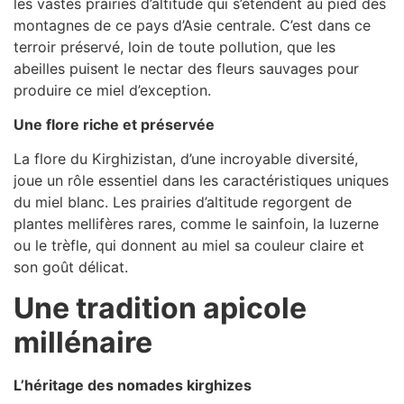
les vastes prairies d’altitude qui s’étendent au pied des
montagnes de ce pays d’Asie centrale. C’est dans ce
terroir préservé, loin de toute pollution, que les
abeilles puisent le nectar des fleurs sauvages pour
produire ce miel d’exception.
Une flore riche et préservée
La flore du Kirghizistan, d’une incroyable diversité,
joue un rôle essentiel dans les caractéristiques uniques
du miel blanc. Les prairies d’altitude regorgent de
plantes mellifères rares, comme le sainfoin, la luzerne
ou le trèfle, qui donnent au miel sa couleur claire et
son goût délicat.
Une tradition apicole
millénaire
L’héritage des nomades kirghizes