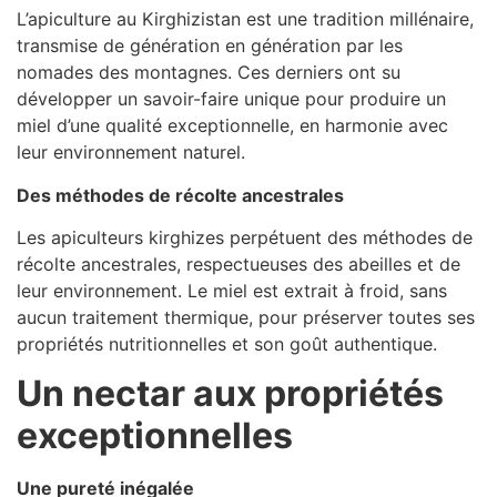
L’apiculture au Kirghizistan est une tradition millénaire,
transmise de génération en génération par les
nomades des montagnes. Ces derniers ont su
développer un savoir-faire unique pour produire un
miel d’une qualité exceptionnelle, en harmonie avec
leur environnement naturel.
Des méthodes de récolte ancestrales
Les apiculteurs kirghizes perpétuent des méthodes de
récolte ancestrales, respectueuses des abeilles et de
leur environnement. Le miel est extrait à froid, sans
aucun traitement thermique, pour préserver toutes ses
propriétés nutritionnelles et son goût authentique.
Un nectar aux propriétés
exceptionnelles
Une pureté inégalée