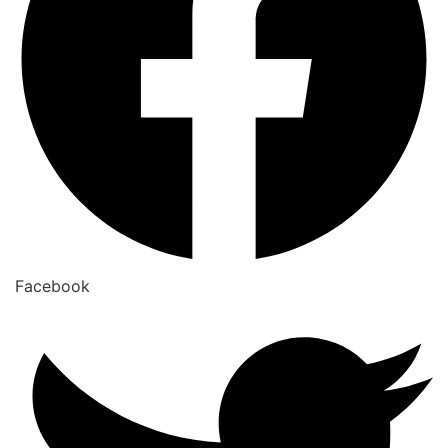
Facebook