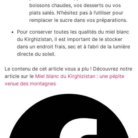
boissons chaudes, vos desserts ou vos
plats salés. N’hésitez pas à l’utiliser pour
remplacer le sucre dans vos préparations.
Pour conserver toutes les qualités du miel blanc
du Kirghizistan, il est important de le stocker
dans un endroit frais, sec et à l’abri de la lumière
directe du soleil.
Le contenu de cet article vous a plu ! Découvrez notre
article sur le
Miel blanc du Kirghizistan : une pépite
venue des montagnes