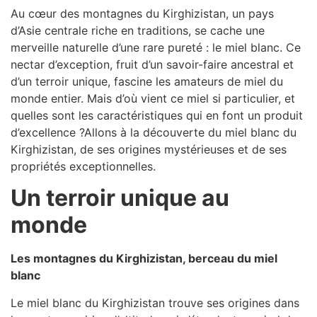
Au cœur des montagnes du Kirghizistan, un pays
d’Asie centrale riche en traditions, se cache une
merveille naturelle d’une rare pureté : le miel blanc. Ce
nectar d’exception, fruit d’un savoir-faire ancestral et
d’un terroir unique, fascine les amateurs de miel du
monde entier. Mais d’où vient ce miel si particulier, et
quelles sont les caractéristiques qui en font un produit
d’excellence ?Allons à la découverte du miel blanc du
Kirghizistan, de ses origines mystérieuses et de ses
propriétés exceptionnelles.
Un terroir unique au
monde
Les montagnes du Kirghizistan, berceau du miel
blanc
Le miel blanc du Kirghizistan trouve ses origines dans