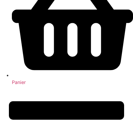
Panier