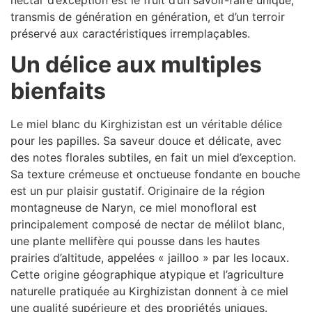
transmis de génération en génération, et d’un terroir
préservé aux caractéristiques irremplaçables.
Un délice aux multiples
bienfaits
Le miel blanc du Kirghizistan est un véritable délice
pour les papilles. Sa saveur douce et délicate, avec
des notes florales subtiles, en fait un miel d’exception.
Sa texture crémeuse et onctueuse fondante en bouche
est un pur plaisir gustatif. Originaire de la région
montagneuse de Naryn, ce miel monofloral est
principalement composé de nectar de mélilot blanc,
une plante mellifère qui pousse dans les hautes
prairies d’altitude, appelées « jailloo » par les locaux.
Cette origine géographique atypique et l’agriculture
naturelle pratiquée au Kirghizistan donnent à ce miel
une qualité supérieure et des propriétés uniques.