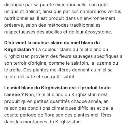
distingue par sa pureté exceptionnelle, son goût
unique et délicat, ainsi que par ses nombreuses vertus
nutritionnelles. Il est produit dans un environnement
préservé, selon des méthodes traditionnelles
respectueuses des abeilles et de leur écosystème.
D’où vient la couleur claire du miel blanc du
Kirghizistan ?
La couleur claire du miel blanc du
Kirghizistan provient des fleurs sauvages spécifiques à
son terroir d’origine, comme le sainfoin, la luzerne ou
le trèfle. Ces plantes mellifères donnent au miel sa
teinte délicate et son goût subtil.
Le miel blanc du Kirghizistan est-il produit toute
l’année ?
Non, le miel blanc du Kirghizistan n’est
produit qu’en petites quantités chaque année, en
raison des conditions climatiques difficiles et de la
courte période de floraison des plantes mellifères
dans les montagnes du Kirghizistan.