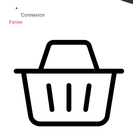
Connexion
Panier