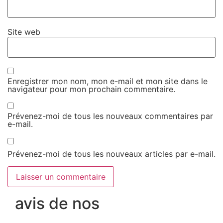
Site web
Enregistrer mon nom, mon e-mail et mon site dans le
navigateur pour mon prochain commentaire.
Prévenez-moi de tous les nouveaux commentaires par
e-mail.
Prévenez-moi de tous les nouveaux articles par e-mail.
avis de nos