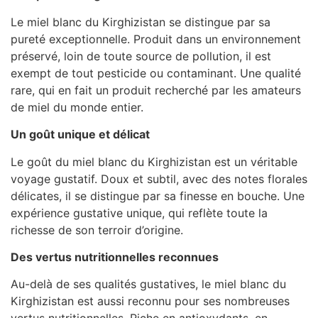
Le miel blanc du Kirghizistan se distingue par sa
pureté exceptionnelle. Produit dans un environnement
préservé, loin de toute source de pollution, il est
exempt de tout pesticide ou contaminant. Une qualité
rare, qui en fait un produit recherché par les amateurs
de miel du monde entier.
Un goût unique et délicat
Le goût du miel blanc du Kirghizistan est un véritable
voyage gustatif. Doux et subtil, avec des notes florales
délicates, il se distingue par sa finesse en bouche. Une
expérience gustative unique, qui reflète toute la
richesse de son terroir d’origine.
Des vertus nutritionnelles reconnues
Au-delà de ses qualités gustatives, le miel blanc du
Kirghizistan est aussi reconnu pour ses nombreuses