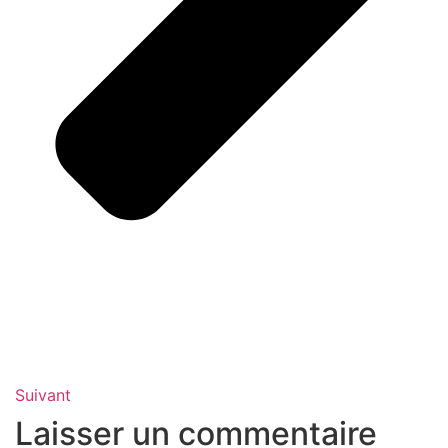
Suivant
Laisser un commentaire