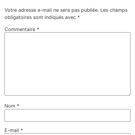
Votre adresse e-mail ne sera pas publiée.
Les champs
obligatoires sont indiqués avec
*
Commentaire
*
Nom
*
E-mail
*