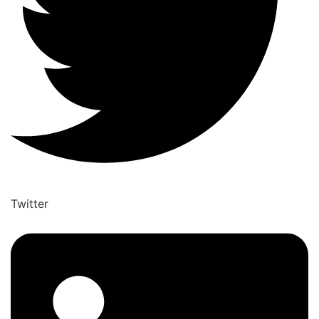
Twitter