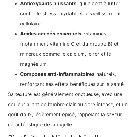
Antioxydants puissants
, qui aident à lutter
contre le stress oxydatif et le vieillissement
cellulaire.
Acides aminés essentiels
, vitamines
(notamment vitamine C et du groupe B) et
minéraux comme le calcium, le fer et le
magnésium.
Composés anti-inflammatoires
naturels,
renforçant ses effets bénéfiques sur la santé.
Sa texture est généralement onctueuse, avec une
couleur allant de l’ambre clair au doré intense, et un
goût doux, légèrement épicé, rappelant la saveur
caractéristique de la nigelle.