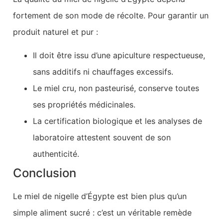
fortement de son mode de récolte. Pour garantir un
produit naturel et pur :
Il doit être issu d’une apiculture respectueuse,
sans additifs ni chauffages excessifs.
Le miel cru, non pasteurisé, conserve toutes
ses propriétés médicinales.
La certification biologique et les analyses de
laboratoire attestent souvent de son
authenticité.
Conclusion
Le miel de nigelle d’Égypte est bien plus qu’un
simple aliment sucré : c’est un véritable remède