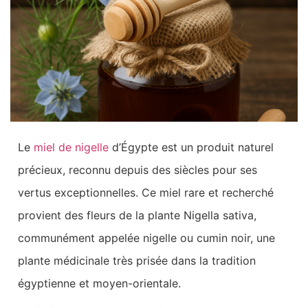
Le
miel de nigelle
d’Égypte est un produit naturel
précieux, reconnu depuis des siècles pour ses
vertus exceptionnelles. Ce miel rare et recherché
provient des fleurs de la plante Nigella sativa,
communément appelée nigelle ou cumin noir, une
plante médicinale très prisée dans la tradition
égyptienne et moyen-orientale.