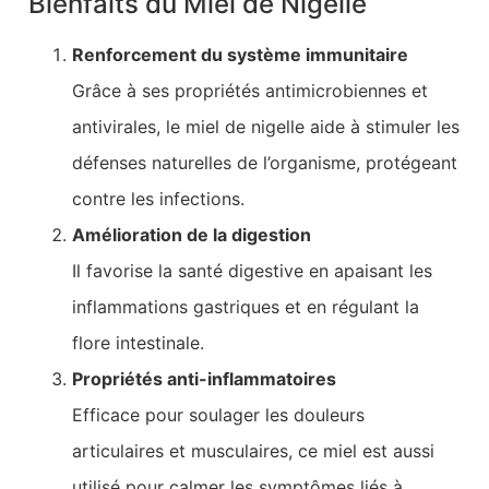
Bienfaits du Miel de Nigelle
Renforcement du système immunitaire
Grâce à ses propriétés antimicrobiennes et
antivirales, le miel de nigelle aide à stimuler les
défenses naturelles de l’organisme, protégeant
contre les infections.
Amélioration de la digestion
Il favorise la santé digestive en apaisant les
inflammations gastriques et en régulant la
flore intestinale.
Propriétés anti-inflammatoires
Efficace pour soulager les douleurs
articulaires et musculaires, ce miel est aussi
utilisé pour calmer les symptômes liés à