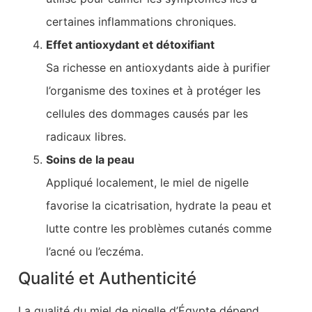
certaines inflammations chroniques.
Effet antioxydant et détoxifiant
Sa richesse en antioxydants aide à purifier
l’organisme des toxines et à protéger les
cellules des dommages causés par les
radicaux libres.
Soins de la peau
Appliqué localement, le miel de nigelle
favorise la cicatrisation, hydrate la peau et
lutte contre les problèmes cutanés comme
l’acné ou l’eczéma.
Qualité et Authenticité
La qualité du miel de nigelle d’Égypte dépend