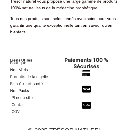
Trésor naturel
vous propose une large gamme de produits
100% naturel
issus de la médecine prophétique.
Tous
nos produits
sont
sélectionnés avec soins
pour vous
garantir une qualité exceptionnelle
tant en saveur qu’en
bienfaits.
Paiements 100 %
Liens Utiles
Boutique
Sécurisés
Nos Miels
Produits de la nigelle
Bien être et santé
Nos Packs
Plan du site
Contact
CGV