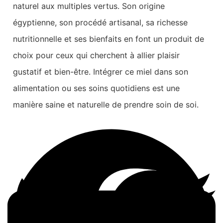
naturel aux multiples vertus. Son origine
égyptienne, son procédé artisanal, sa richesse
nutritionnelle et ses bienfaits en font un produit de
choix pour ceux qui cherchent à allier plaisir
gustatif et bien-être. Intégrer ce miel dans son
alimentation ou ses soins quotidiens est une
manière saine et naturelle de prendre soin de soi.