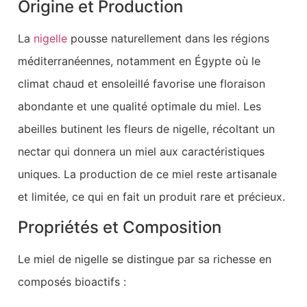
Origine et Production
La
nigelle
pousse naturellement dans les régions
méditerranéennes, notamment en Égypte où le
climat chaud et ensoleillé favorise une floraison
abondante et une qualité optimale du miel. Les
abeilles butinent les fleurs de nigelle, récoltant un
nectar qui donnera un miel aux caractéristiques
uniques. La production de ce miel reste artisanale
et limitée, ce qui en fait un produit rare et précieux.
Propriétés et Composition
Le miel de nigelle se distingue par sa richesse en
composés bioactifs :